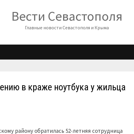
Вести Севастополя
Главные новости Севастополя и Крыма
ению в краже ноутбука у жильца
кому району обратилась 52-летняя сотрудница