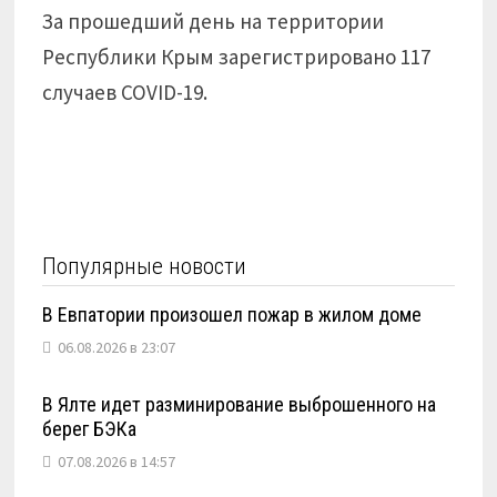
За прошедший день на территории
Республики Крым зарегистрировано 117
случаев COVID-19.
Популярные новости
В Евпатории произошел пожар в жилом доме
06.08.2026 в 23:07
В Ялте идет разминирование выброшенного на
берег БЭКа
07.08.2026 в 14:57