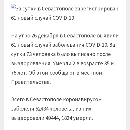
На утро 26 декабря в Севастополе выявили
61 новый случай заболевания COVID-19. За
сутки 73 человека было выписано после
выздоровления. Умерли 2 в возрасте 35 и
75 лет. Об этом сообщают в местном
Правительстве.
Всего в Севастополе коронавирусом
заболели 52434 человека, из них
выздоровели 49444, 1824 умерли.