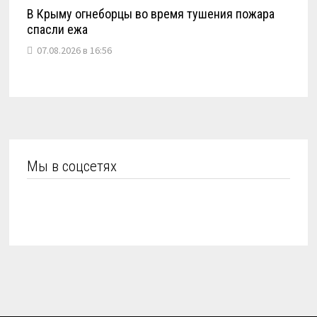
В Крыму огнеборцы во время тушения пожара
спасли ежа
07.08.2026 в 16:56
Мы в соцсетях