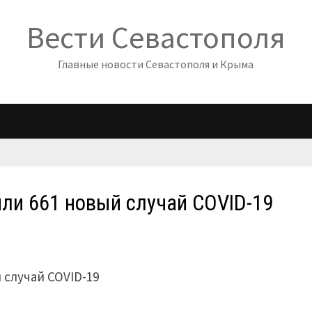
Вести Севастополя
Главные новости Севастополя и Крыма
или 661 новый случай COVID-19