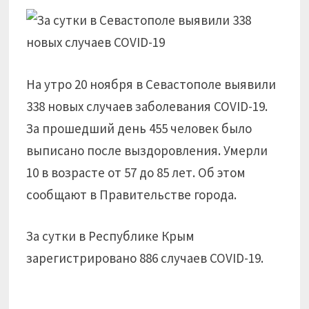
На утро 20 ноября в Севастополе выявили
338 новых случаев заболевания COVID-19.
За прошедший день 455 человек было
выписано после выздоровления. Умерли
10 в возрасте от 57 до 85 лет. Об этом
сообщают в Правительстве города.
За сутки в Республике Крым
зарегистрировано 886 случаев COVID-19.