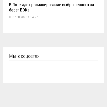
В Ялте идет разминирование выброшенного на
берег БЭКа
07.08.2026 в 14:57
Мы в соцсетях