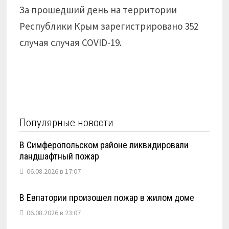
За прошедший день на территории
Республики Крым зарегистрировано 352
случая случая COVID-19.
Популярные новости
В Симферопольском районе ликвидировали
ландшафтный пожар
06.08.2026 в 17:07
В Евпатории произошел пожар в жилом доме
06.08.2026 в 23:07