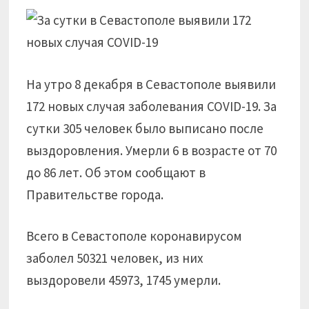
На утро 8 декабря в Севастополе выявили
172 новых случая заболевания COVID-19. За
сутки 305 человек было выписано после
выздоровления. Умерли 6 в возрасте от 70
до 86 лет. Об этом сообщают в
Правительстве города.
Всего в Севастополе коронавирусом
заболел 50321 человек, из них
выздоровели 45973, 1745 умерли.