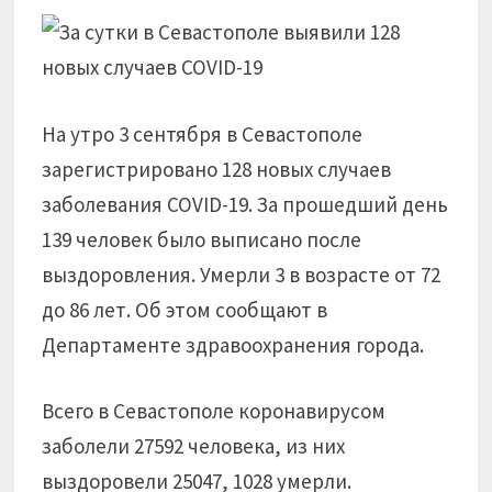
На утро 3 сентября в Севастополе
зарегистрировано 128 новых случаев
заболевания COVID-19. За прошедший день
139 человек было выписано после
выздоровления. Умерли 3 в возрасте от 72
до 86 лет. Об этом сообщают в
Департаменте здравоохранения города.
Всего в Севастополе коронавирусом
заболели 27592 человека, из них
выздоровели 25047, 1028 умерли.