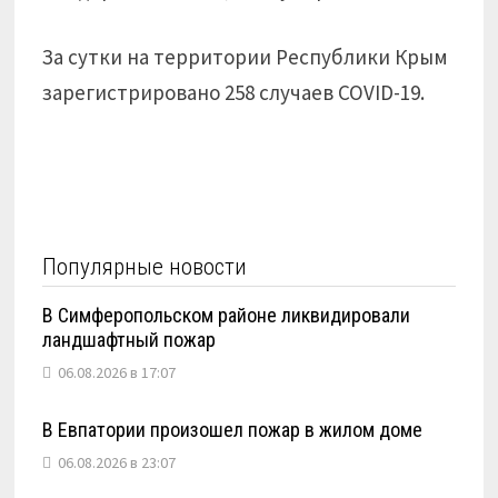
За сутки на территории Республики Крым
зарегистрировано 258 случаев COVID-19.
Популярные новости
В Симферопольском районе ликвидировали
ландшафтный пожар
06.08.2026 в 17:07
В Евпатории произошел пожар в жилом доме
06.08.2026 в 23:07