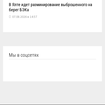
В Ялте идет разминирование выброшенного на
берег БЭКа
07.08.2026 в 14:57
Мы в соцсетях