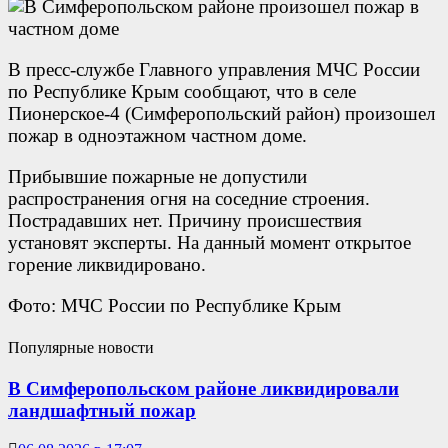
В пресс-службе Главного управления МЧС России
по Республике Крым сообщают, что в селе
Пионерское-4 (Симферопольский район) произошел
пожар в одноэтажном частном доме.
Прибывшие пожарные не допустили
распространения огня на соседние строения.
Пострадавших нет. Причину происшествия
установят эксперты. На данный момент открытое
горение ликвидировано.
Фото: МЧС России по Республике Крым
Популярные новости
В Симферопольском районе ликвидировали
ландшафтный пожар