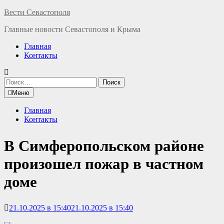
Перейти
Вести Севастополя
к
Главные новости Севастополя и Крыма
содержимому
Главная
Контакты
Найти:
Меню
Главная
Контакты
В Симферопольском районе
произошел пожар в частном
доме
21.10.2025 в 15:40
21.10.2025 в 15:40