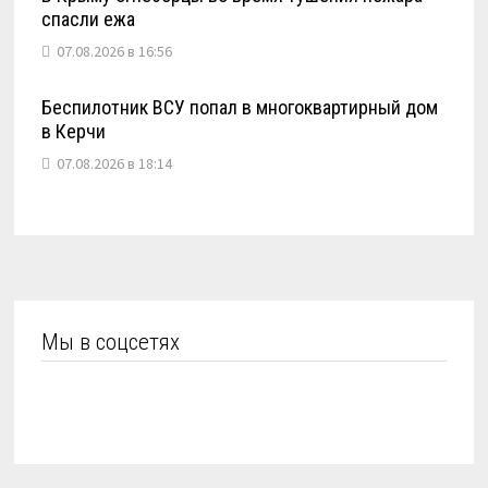
спасли ежа
07.08.2026 в 16:56
Беспилотник ВСУ попал в многоквартирный дом
в Керчи
07.08.2026 в 18:14
Мы в соцсетях