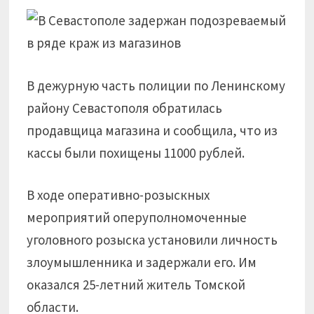
В дежурную часть полиции по Ленинскому
району Севастополя обратилась
продавщица магазина и сообщила, что из
кассы были похищены 11000 рублей.
В ходе оперативно-розыскных
мероприятий оперуполномоченные
уголовного розыска установили личность
злоумышленника и задержали его. Им
оказался 25-летний житель Томской
области.