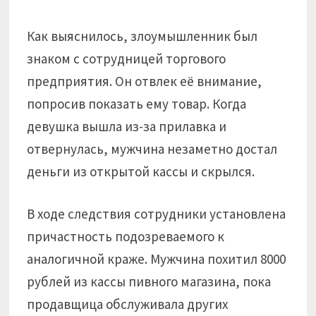
Как выяснилось, злоумышленник был
знаком с сотрудницей торгового
предприятия. Он отвлек её внимание,
попросив показать ему товар. Когда
девушка вышла из-за прилавка и
отвернулась, мужчина незаметно достал
деньги из открытой кассы и скрылся.
В ходе следствия сотрудники установлена
причастность подозреваемого к
аналогичной краже. Мужчина похитил 8000
рублей из кассы пивного магазина, пока
продавщица обслуживала других