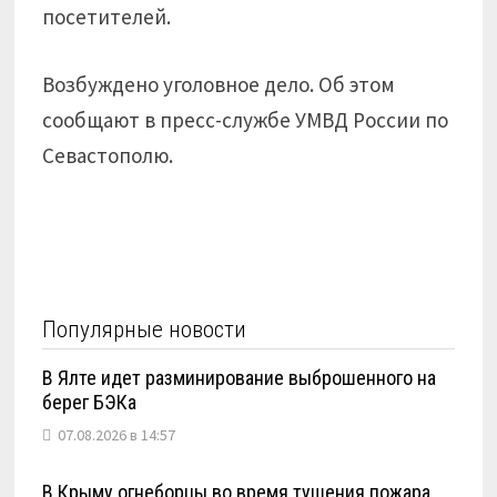
посетителей.
Возбуждено уголовное дело. Об этом
сообщают в пресс-службе УМВД России по
Севастополю.
Популярные новости
В Ялте идет разминирование выброшенного на
берег БЭКа
07.08.2026 в 14:57
В Крыму огнеборцы во время тушения пожара