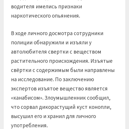
водителя имелись признаки
наркотического опьянения.
В ходе личного досмотра сотрудники
полиции обнаружили и изъяли у
автолюбителя свертки с веществом
растительного происхождения. Изъятые
свёртки с содержимым были направлены
на исследование. По заключению
экспертов изъятое вещество является
«канабисом». Злоумышленник сообщил,
что сорвал дикорастущий куст конопли,
высушил его и хранил для личного
употребления.