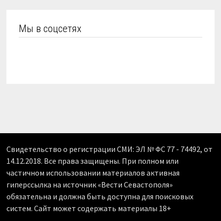
Мы в соцсетях
Свидетельство о регистрации СМИ: ЭЛ № ФС 77 - 74492, от
14.12.2018. Все права защищены. При полном или
частичном использовании материалов активная
гиперссылка на источник «Вести Севастополя»
обязательна и должна быть доступна для поисковых
систем. Сайт может содержать материалы 18+