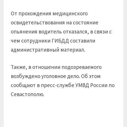
От прохождения медицинского
освидетельствования на состояние
опьянения водитель отказался, в связи с
чем сотрудники ГИБДД составили
административный материал.
Также, в отношении подозреваемого
возбуждено уголовное дело. Об этом
сообщают в пресс-службе УМВД России по
Севастополю.