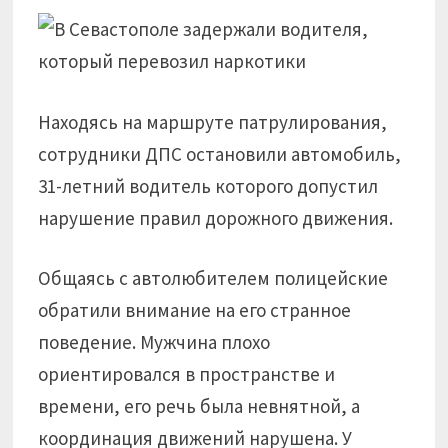
Находясь на маршруте патрулирования,
сотрудники ДПС остановили автомобиль,
31-летний водитель которого допустил
нарушение правил дорожного движения.
Общаясь с автолюбителем полицейские
обратили внимание на его странное
поведение. Мужчина плохо
ориентировался в пространстве и
времени, его речь была невнятной, а
координация движений нарушена. У