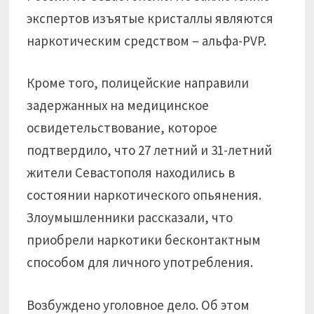
экспертов изъятые кристаллы являются
наркотическим средством – альфа-PVP.
Кроме того, полицейские направили
задержанных на медицинское
освидетельствование, которое
подтвердило, что 27 летний и 31-летний
жители Севастополя находились в
состоянии наркотического опьянения.
Злоумышленники рассказали, что
приобрели наркотики бесконтактным
способом для личного употребления.
Возбуждено уголовное дело. Об этом