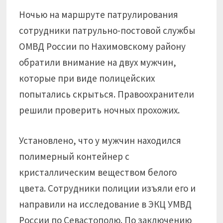
Ночью на маршруте патрулирования
сотрудники патрульно-постовой службы
ОМВД России по Нахимовскому району
обратили внимание на двух мужчин,
которые при виде полицейских
попытались скрыться. Правоохранители
решили проверить ночных прохожих.
Установлено, что у мужчин находился
полимерный контейнер с
кристаллическим веществом белого
цвета. Сотрудники полиции изъяли его и
направили на исследование в ЭКЦ УМВД
России по Севастополю. По заключению