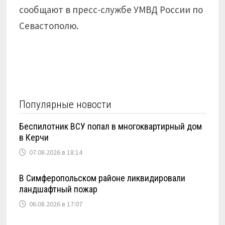
сообщают в пресс-службе УМВД России по
Севастополю.
Популярные новости
Беспилотник ВСУ попал в многоквартирный дом
в Керчи
07.08.2026 в 18:14
В Симферопольском районе ликвидировали
ландшафтный пожар
06.08.2026 в 17:07