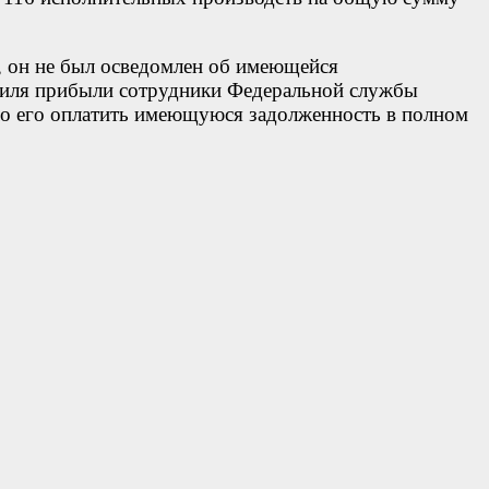
, он не был осведомлен об имеющейся
обиля прибыли сотрудники Федеральной службы
ило его оплатить имеющуюся задолженность в полном