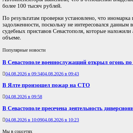
более 100 тысяч рублей.
По результатам проверки установлено, что иномарка
задолженности, поскольку не интересовался данным
судебных приставов Севастополя, которые наложили 
объеме.
Популярные новости
В Севастополе военнослужащий открыл огонь по
04.08.2026 в 09:34
04.08.2026 в 09:43
В Ялте произошел пожар на СТО
04.08.2026 в 09:58
В Севастополе пресечена деятельность диверсио
04.08.2026 в 10:09
04.08.2026 в 10:23
Мы в соцсетях