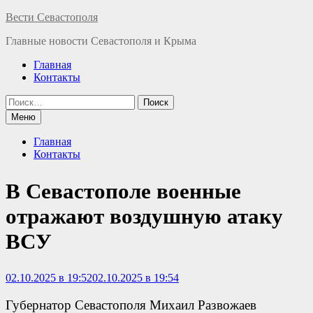
Перейти
Вести Севастополя
к
Главные новости Севастополя и Крыма
содержимому
Главная
Контакты
Найти:
Меню
Главная
Контакты
В Севастополе военные
отражают воздушную атаку
ВСУ
02.10.2025 в 19:52
02.10.2025 в 19:54
Губернатор Севастополя Михаил Развожаев