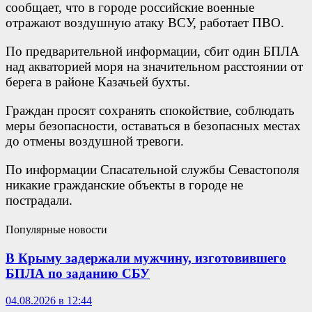
сообщает, что в городе российские военные
отражают воздушную атаку ВСУ, работает ПВО.
По предварительной информации, сбит один БПЛА
над акваторией моря на значительном расстоянии от
берега в районе Казачьей бухты.
Граждан просят сохранять спокойствие, соблюдать
меры безопасности, оставаться в безопасных местах
до отмены воздушной тревоги.
По информации Спасательной службы Севастополя
никакие гражданские объекты в городе не
пострадали.
Популярные новости
В Крыму задержали мужчину, изготовившего
БПЛА по заданию СБУ
04.08.2026 в 12:44