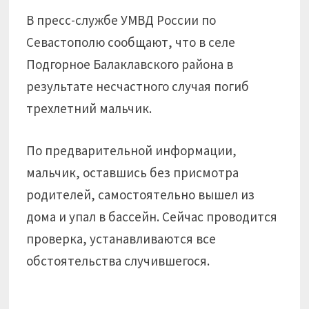
В пресс-службе УМВД России по
Севастополю сообщают, что в селе
Подгорное Балаклавского района в
результате несчастного случая погиб
трехлетний мальчик.
По предварительной информации,
мальчик, оставшись без присмотра
родителей, самостоятельно вышел из
дома и упал в бассейн. Сейчас проводится
проверка, устанавливаются все
обстоятельства случившегося.