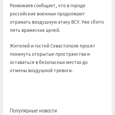
Развожаев сообщает, что в городе
российские военные продолжают
отражать воздушную атаку ВСУ. Уже сбито
пять вражеских целей.
Жителей и гостей Севастополя просят
покинуть открытые пространства и
оставаться в безопасных местах до
отмены воздушной тревоги.
Популярные новости