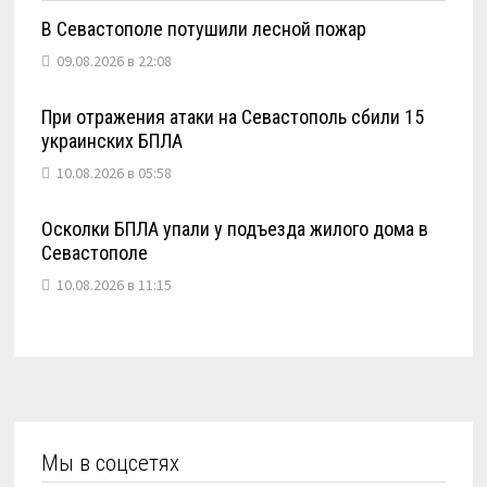
В Севастополе потушили лесной пожар
09.08.2026 в 22:08
При отражения атаки на Севастополь сбили 15
украинских БПЛА
10.08.2026 в 05:58
Осколки БПЛА упали у подъезда жилого дома в
Севастополе
10.08.2026 в 11:15
Мы в соцсетях