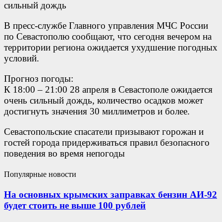
В пресс-службе Главного управления МЧС России
по Севастополю сообщают, что сегодня вечером на
территории региона ожидается ухудшение погодных
условий.
Прогноз погоды:
К 18:00 – 21:00 28 апреля в Севастополе ожидается
очень сильный дождь, количество осадков может
достигнуть значения 30 миллиметров и более.
Севастопольские спасатели призывают горожан и
гостей города придерживаться правил безопасного
поведения во время непогоды
Популярные новости
На основных крымских заправках бензин АИ-92
будет стоить не выше 100 рублей