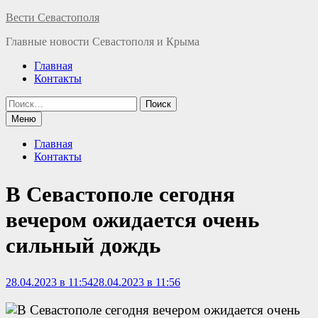
Перейти
Вести Севастополя
к
Главные новости Севастополя и Крыма
содержимому
Главная
Контакты
Найти:
Меню
Главная
Контакты
В Севастополе сегодня
вечером ожидается очень
сильный дождь
28.04.2023 в 11:54
28.04.2023 в 11:56