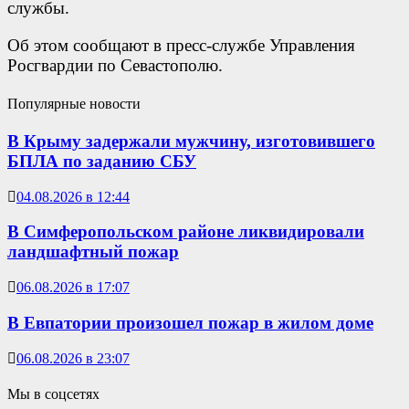
службы.
Об этом сообщают в пресс-службе Управления
Росгвардии по Севастополю.
Популярные новости
В Крыму задержали мужчину, изготовившего
БПЛА по заданию СБУ
04.08.2026 в 12:44
В Симферопольском районе ликвидировали
ландшафтный пожар
06.08.2026 в 17:07
В Евпатории произошел пожар в жилом доме
06.08.2026 в 23:07
Мы в соцсетях