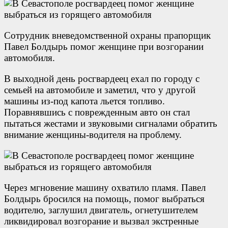
Сотрудник вневедомственной охраны прапорщик
Павел Болдырь помог женщине при возгорании
автомобиля.
В выходной день росгвардеец ехал по городу с
семьей на автомобиле и заметил, что у другой
машины из-под капота льется топливо.
Поравнявшись с поврежденным авто он стал
пытаться жестами и звуковыми сигналами обратить
внимание женщины-водителя на проблему.
Через мгновение машину охватило пламя. Павел
Болдырь бросился на помощь, помог выбраться
водителю, заглушил двигатель, огнетушителем
ликвидировал возгорание и вызвал экстренные