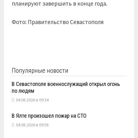
планируют завершить в конце года.
Фото: Правительство Севастополя
Популярные новости
В Севастополе военнослужащий открыл огонь
по людям
04.08.2026 в 09:34
В Ялте произошел пожар на СТО
04.08.2026 в 09:58