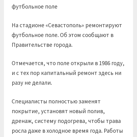
На стадионе «Севастополь» ремонтируют
футбольное поле. Об этом сообщают в
Правительстве города.
Отмечается, что поле открыли в 1986 году,
и с тех пор капитальный ремонт здесь ни
разу не делали.
Специалисты полностью заменят
покрытие, установят новый полив,
дренаж, систему подогрева, чтобы трава
росла даже в холодное время года. Работы