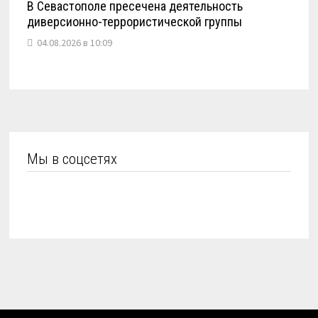
В Севастополе пресечена деятельность
диверсионно-террористической группы
04.08.2026 в 10:09
Мы в соцсетях