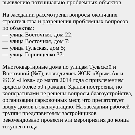
выявлению потенциально проблемных объектов.
На заседании рассмотрены вопросы окончания
строительства и разрешения проблемных вопросов
по объектам:
— улица Восточная, дом 22;
— улица Восточная, дом 7;
— улица Тульская, дом 5;
— улица Горпищенко 37.
Многоквартирные дома по улицам Тульской и
Восточной (№7), возводились ЖСК «Крым-А» и
ЖСУ «Нова» до марта 2014 года с привлечением
средств более 50 граждан. Здания построены, но
кооперативами не решены вопросы благоустройства,
организации парковочных мест, что препятствует
вводу домов в эксплуатацию. На заседании рабочей
группы представителям застройщиков
рекомендовано провести эти мероприятия до конца
текущего года.