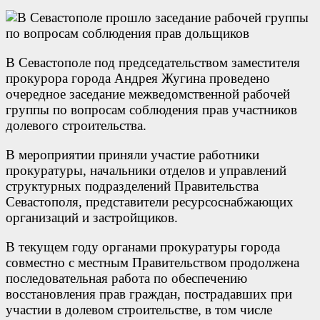
В Севастополе под председательством заместителя
прокурора города Андрея Жугина проведено
очередное заседание межведомственной рабочей
группы по вопросам соблюдения прав участников
долевого строительства.
В мероприятии приняли участие работники
прокуратуры, начальники отделов и управлений
структурных подразделений Правительства
Севастополя, представители ресурсоснабжающих
организаций и застройщиков.
В текущем году органами прокуратуры города
совместно с местным Правительством продолжена
последовательная работа по обеспечению
восстановления прав граждан, пострадавших при
участии в долевом строительстве, в том числе