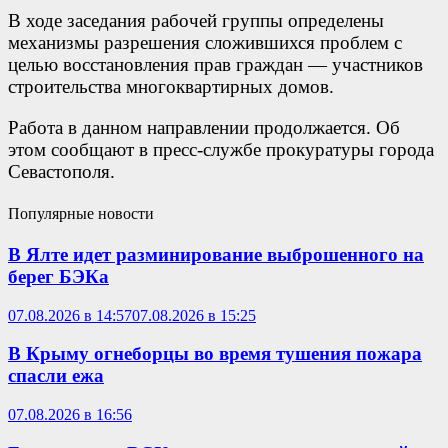
В ходе заседания рабочей группы определены
механизмы разрешения сложившихся проблем с
целью восстановления прав граждан — участников
строительства многоквартирных домов.
Работа в данном направлении продолжается. Об
этом сообщают в пресс-службе прокуратуры города
Севастополя.
Популярные новости
В Ялте идет разминирование выброшенного на
берег БЭКа
07.08.2026 в 14:57
07.08.2026 в 15:25
В Крыму огнеборцы во время тушения пожара
спасли ежа
07.08.2026 в 16:56