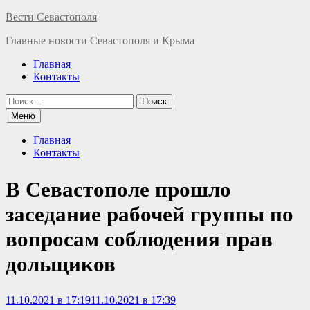
Перейти
Вести Севастополя
к
Главные новости Севастополя и Крыма
содержимому
Главная
Контакты
Найти:
Меню
Главная
Контакты
В Севастополе прошло
заседание рабочей группы по
вопросам соблюдения прав
дольщиков
11.10.2021 в 17:19
11.10.2021 в 17:39