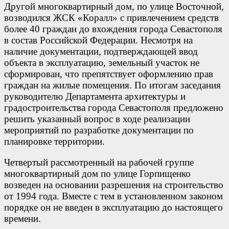
Другой многоквартирный дом, по улице Восточной,
возводился ЖСК «Коралл» с привлечением средств
более 40 граждан до вхождения города Севастополя
в состав Российской Федерации. Несмотря на
наличие документации, подтверждающей ввод
объекта в эксплуатацию, земельный участок не
сформирован, что препятствует оформлению прав
граждан на жилые помещения. По итогам заседания
руководителю Департамента архитектуры и
градостроительства города Севастополя предложено
решить указанный вопрос в ходе реализации
мероприятий по разработке документации по
планировке территории.
Четвертый рассмотренный на рабочей группе
многоквартирный дом по улице Горпищенко
возведен на основании разрешения на строительство
от 1994 года. Вместе с тем в установленном законом
порядке он не введен в эксплуатацию до настоящего
времени.