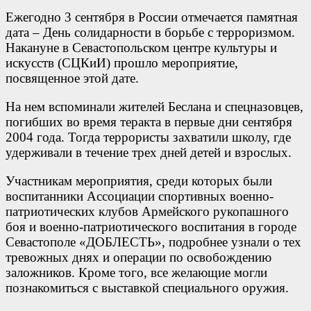
Ежегодно 3 сентября в России отмечается памятная
дата – День солидарности в борьбе с терроризмом.
Накануне в Севастопольском центре культуры и
искусств (СЦКиИ) прошло мероприятие,
посвященное этой дате.
На нем вспоминали жителей Беслана и спецназовцев,
погибших во время теракта в первые дни сентября
2004 года. Тогда террористы захватили школу, где
удерживали в течение трех дней детей и взрослых.
Участникам мероприятия, среди которых были
воспитанники Ассоциации спортивных военно-
патриотических клубов Армейского рукопашного
боя и военно-патриотического воспитания в городе
Севастополе «ДОБЛЕСТЬ», подробнее узнали о тех
тревожных днях и операции по освобождению
заложников. Кроме того, все желающие могли
познакомиться с выставкой специального оружия.