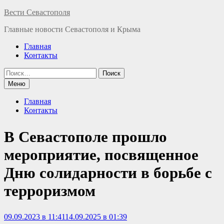
Перейти
Вести Севастополя
к
Главные новости Севастополя и Крыма
содержимому
Главная
Контакты
Найти:
Меню
Главная
Контакты
В Севастополе прошло
мероприятие, посвященное
Дню солидарности в борьбе с
терроризмом
09.09.2023 в 11:41
14.09.2025 в 01:39