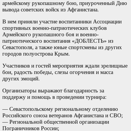
армейскому рукопашному бою, приуроченный Дню
вывода советских войск из Афганистана.
В нем приняли участие воспитанники Ассоциации
спортивных военно-патриотических клубов
Армейского рукопашного боя и военно-
патриотического воспитания «ДОБЛЕСТЬ» из
Севастополя, а также юные спортсмены из других
городов полуострова Крым.
Участников и гостей мероприятия ждали зрелищные
бои, радость победы, слезы огорчения и масса
других эмоций.
Организаторы выражают благодарность за
поддержу и помощь в проведении турнира:
— Севастопольскому региональному отделению
Российского союза ветеранов Афганистана и СВО;
— Региональной общественной организации
Пограничников России;