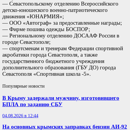
— Севастопольскому отделению Всероссийского
детско-юношеского военно-патриотического
движения «ЮНАРМИЯ»;
— ООО «Автограф» за предоставленные награды;
— Фирме пошива одежды БОСПОР;
— Региональному отделению ДОСААФ России в
городе Севастополе;
— спортсменам и тренерам Федерации спортивной
акробатики города Севастополя, а также
государственного бюджетного учреждения
дополнительного образования (ГБУ ДО) города
Севастополя «Спортивная школа -5».
Популярные новости
В Крыму задержали мужчину, изготовившего
БПЛА по заданию СБУ
04.08.2026 в 12:44
На основных крымских заправках бензин АИ-92