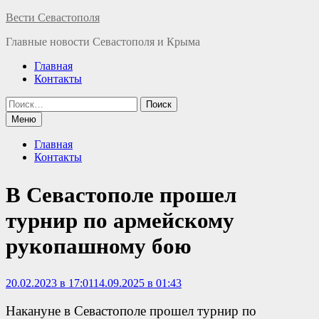
Перейти
Вести Севастополя
к
Главные новости Севастополя и Крыма
содержимому
Главная
Контакты
Найти:
Меню
Главная
Контакты
В Севастополе прошел
турнир по армейскому
рукопашному бою
20.02.2023 в 17:01
14.09.2025 в 01:43
Накануне в Севастополе прошел турнир по