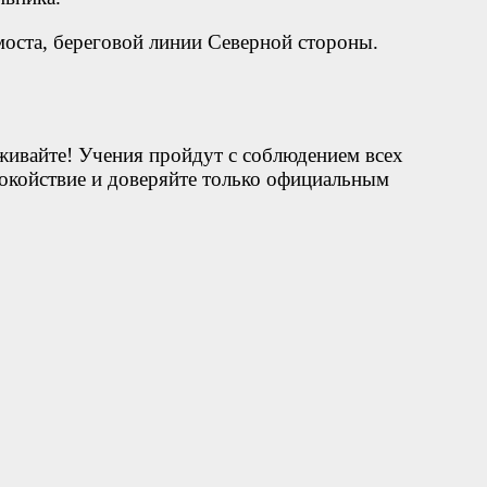
моста, береговой линии Северной стороны.
живайте! Учения пройдут с соблюдением всех
окойствие и доверяйте только официальным