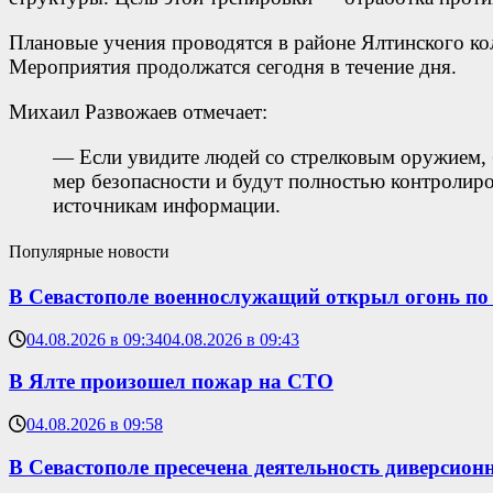
Плановые учения проводятся в районе Ялтинского ко
Мероприятия продолжатся сегодня в течение дня.
Михаил Развожаев отмечает:
— Если увидите людей со стрелковым оружием, 
мер безопасности и будут полностью контролир
источникам информации.
Популярные новости
В Севастополе военнослужащий открыл огонь по
04.08.2026 в 09:34
04.08.2026 в 09:43
В Ялте произошел пожар на СТО
04.08.2026 в 09:58
В Севастополе пресечена деятельность диверсио