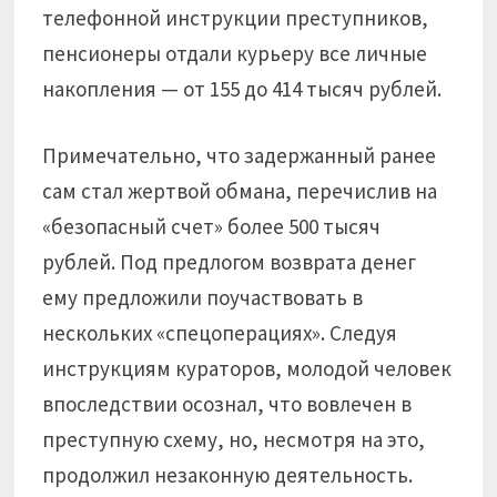
телефонной инструкции преступников,
пенсионеры отдали курьеру все личные
накопления — от 155 до 414 тысяч рублей.
Примечательно, что задержанный ранее
сам стал жертвой обмана, перечислив на
«безопасный счет» более 500 тысяч
рублей. Под предлогом возврата денег
ему предложили поучаствовать в
нескольких «спецоперациях». Следуя
инструкциям кураторов, молодой человек
впоследствии осознал, что вовлечен в
преступную схему, но, несмотря на это,
продолжил незаконную деятельность.