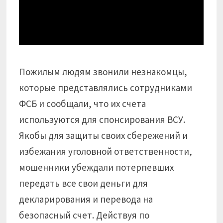
Пожилым людям звонили незнакомцы,
которые представлялись сотрудниками
ФСБ и сообщали, что их счета
используются для спонсирования ВСУ.
Якобы для защиты своих сбережений и
избежания уголовной ответственности,
мошенники убеждали потерпевших
передать все свои деньги для
декларирования и перевода на
безопасный счет. Действуя по