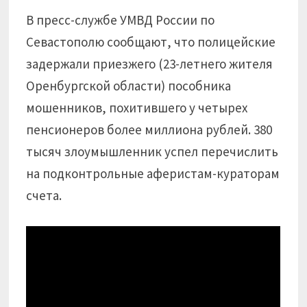
В пресс-службе УМВД России по
Севастополю сообщают, что полицейские
задержали приезжего (23-летнего жителя
Оренбургской области) пособника
мошенников, похитившего у четырех
пенсионеров более миллиона рублей. 380
тысяч злоумышленник успел перечислить
на подконтрольные аферистам-кураторам
счета.