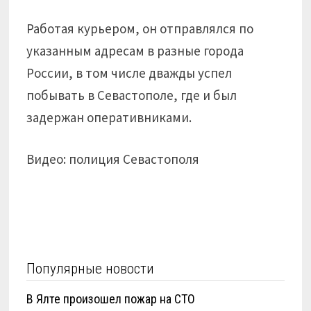
Работая курьером, он отправлялся по
указанным адресам в разные города
России, в том числе дважды успел
побывать в Севастополе, где и был
задержан оперативниками.
Видео: полиция Севастополя
Популярные новости
В Ялте произошел пожар на СТО