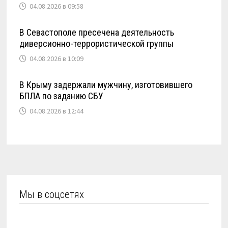
04.08.2026 в 09:58
В Севастополе пресечена деятельность
диверсионно-террористической группы
04.08.2026 в 10:09
В Крыму задержали мужчину, изготовившего
БПЛА по заданию СБУ
04.08.2026 в 12:44
Мы в соцсетях