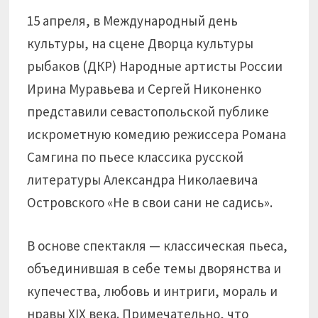
15 апреля, в Международный день
культуры, на сцене Дворца культуры
рыбаков (ДКР) Народные артисты России
Ирина Муравьева и Сергей Никоненко
представили севастопольской публике
искрометную комедию режиссера Романа
Самгина по пьесе классика русской
литературы Александра Николаевича
Островского «Не в свои сани не садись».
В основе спектакля — классическая пьеса,
объединившая в себе темы дворянства и
купечества, любовь и интриги, мораль и
нравы XIX века. Примечательно, что