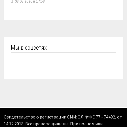
08.08.2026 в 17:58
Мы в соцсетях
Свидетельство о регистрации СМИ: ЭЛ № ФС 77 - 74492, от
14.12.2018. Все права защищены. При полном или