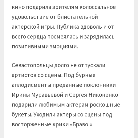
кино подарила зрителям колоссальное
удовольствие от блистательной
актерской игры. Публика вдоволь и от
всего сердца посмеялась и зарядилась
позитивными эмоциями.
Севастопольцы долго не отпускали
артистов со сцены. Под бурные
аплодисменты преданные поклонники
Ирины Муравьевой и Сергея Никоненко
подарили любимым актерам роскошные
букеты. Уходили актеры со сцены под
восторженные крики «Браво!».