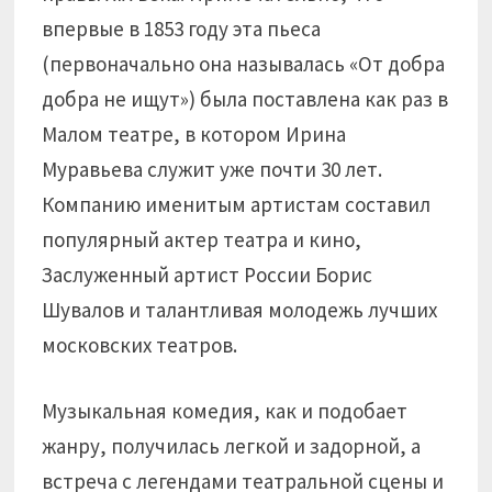
впервые в 1853 году эта пьеса
(первоначально она называлась «От добра
добра не ищут») была поставлена как раз в
Малом театре, в котором Ирина
Муравьева служит уже почти 30 лет.
Компанию именитым артистам составил
популярный актер театра и кино,
Заслуженный артист России Борис
Шувалов и талантливая молодежь лучших
московских театров.
Музыкальная комедия, как и подобает
жанру, получилась легкой и задорной, а
встреча с легендами театральной сцены и