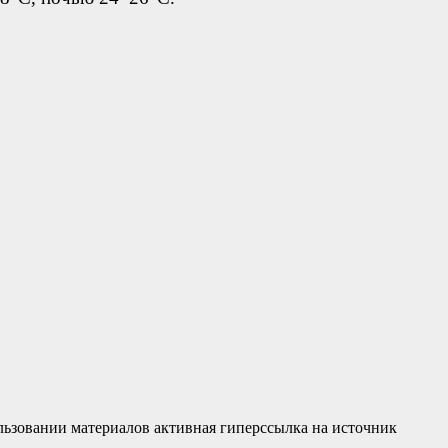
льзовании материалов активная гиперссылка на источник