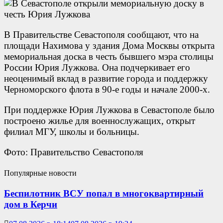
В Правительстве Севастополя сообщают, что на
площади Нахимова у здания Дома Москвы открыта
мемориальная доска в честь бывшего мэра столицы
России Юрия Лужкова. Она подчеркивает его
неоценимый вклад в развитие города и поддержку
Черноморского флота в 90-е годы и начале 2000-х.
При поддержке Юрия Лужкова в Севастополе было
построено жилье для военнослужащих, открыт
филиал МГУ, школы и больницы.
Фото: Правительство Севастополя
Популярные новости
Беспилотник ВСУ попал в многоквартирный
дом в Керчи