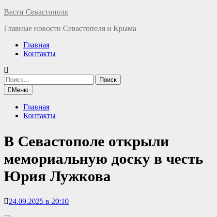
Перейти
Вести Севастополя
к
Главные новости Севастополя и Крыма
содержимому
Главная
Контакты
Найти:
Меню
Главная
Контакты
В Севастополе открыли
мемориальную доску в честь
Юрия Лужкова
24.09.2025 в 20:10