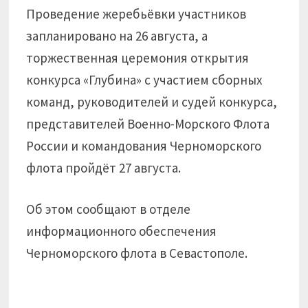
Проведение жеребьёвки участников
запланировано на 26 августа, а
торжественная церемония открытия
конкурса «Глубина» с участием сборных
команд, руководителей и судей конкурса,
представителей Военно-Морского Флота
России и командования Черноморского
флота пройдёт 27 августа.
Об этом сообщают в отделе
информационного обеспечения
Черноморского флота в Севастополе.