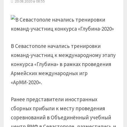
20.08.2020 в 08:55
В Севастополе начались тренировки
команд-участниц к международному этапу
конкурса «Глубина» в рамках проведения
Армейских международных игр
«АрМИ-2020».
Ранее представители иностранных
сборных прибыли к месту проведения
соревнований в Объединённый учебный
центр ВМФ в Севастополе, разместились и