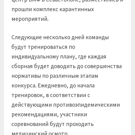
прошли комплекс карантинных
мероприятий.
Следующие несколько дней команды
будут тренироваться по
индивидуальному плану, где каждая
сборная будет доводить до совершенства
нормативы по различным этапам
конкурса. Ежедневно, до начала
тренировок, в соответствии с
действующими противоэпидемическими
рекомендациями, участники
соревнований будут проходить
медицинский осмотр.