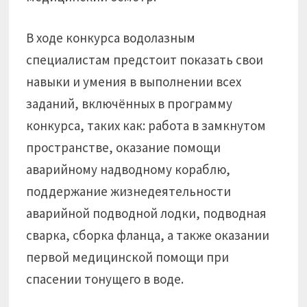
В ходе конкурса водолазным
специалистам предстоит показать свои
навыки и умения в выполнении всех
заданий, включённых в программу
конкурса, таких как: работа в замкнутом
пространстве, оказание помощи
аварийному надводному кораблю,
поддержание жизнедеятельности
аварийной подводной лодки, подводная
сварка, сборка фланца, а также оказании
первой медицинской помощи при
спасении тонущего в воде.