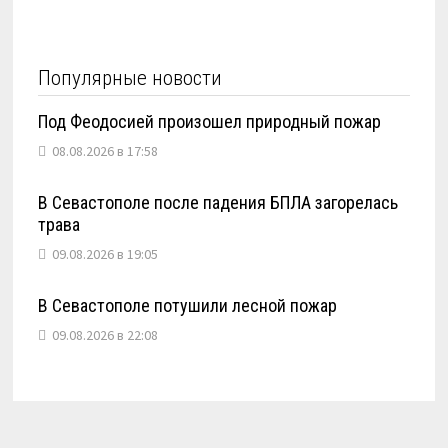
Популярные новости
Под Феодосией произошел природный пожар
08.08.2026 в 17:58
В Севастополе после падения БПЛА загорелась
трава
09.08.2026 в 19:05
В Севастополе потушили лесной пожар
09.08.2026 в 22:08