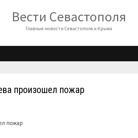
Вести Севастополя
Главные новости Севастополя и Крыма
жева произошел пожар