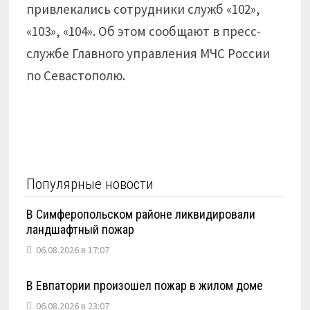
привлекались сотрудники служб «102»,
«103», «104». Об этом сообщают в пресс-
службе Главного управления МЧС России
по Севастополю.
Популярные новости
В Симферопольском районе ликвидировали
ландшафтный пожар
06.08.2026 в 17:07
В Евпатории произошел пожар в жилом доме
06.08.2026 в 23:07