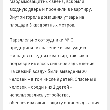
газодымозащитных звена, вскрыли
входную дверь и проникли в квартиру.
Внутри горела домашняя утварь на
площади 5 квадратных метров.
Параллельно сотрудники МЧС
предприняли спасение и эвакуацию
жильцов соседних квартир, так как в
подъезде имелось сильное задымление.
На свежий воздух были выведены 20
человек – в том числе 9 детей. Спасены 9
человек – среди них 2 детей –
использовались устройства,
обеспечивающие защиту органов дыхания