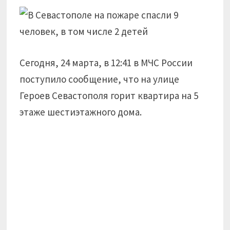
Сегодня, 24 марта, в 12:41 в МЧС России
поступило сообщение, что на улице
Героев Севастополя горит квартира на 5
этаже шестиэтажного дома.