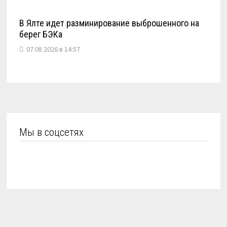
В Ялте идет разминирование выброшенного на
берег БЭКа
07.08.2026 в 14:57
Мы в соцсетях