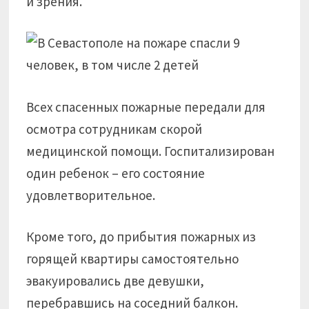
и зрения.
Всех спасенных пожарные передали для
осмотра сотрудникам скорой
медицинской помощи. Госпитализирован
один ребенок – его состояние
удовлетворительное.
Кроме того, до прибытия пожарных из
горящей квартиры самостоятельно
эвакуировались две девушки,
перебравшись на соседний балкон.