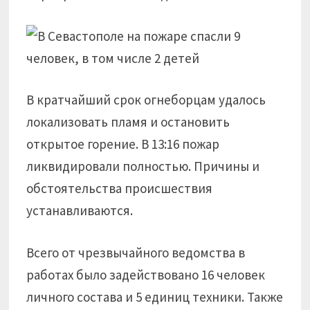
В кратчайший срок огнеборцам удалось
локализовать пламя и остановить
открытое горение. В 13:16 пожар
ликвидировали полностью. Причины и
обстоятельства происшествия
устанавливаются.
Всего от чрезвычайного ведомства в
работах было задействовано 16 человек
личного состава и 5 единиц техники. Также