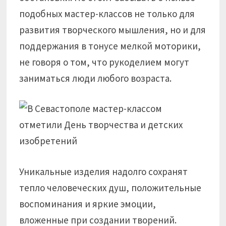
подобных мастер-классов не только для
развития творческого мышления, но и для
поддержания в тонусе мелкой моторики,
не говоря о том, что рукоделием могут
заниматься люди любого возраста.
Уникальные изделия надолго сохранят
тепло человеческих душ, положительные
воспоминания и яркие эмоции,
вложенные при создании творений.