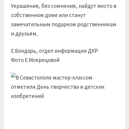
Украшения, без сомнения, найдут место в
собственном доме или станут
замечательным подарком родственникам
и друзьям.
Е.Бондарь, отдел информации ДКР
Фото Е.Мокрецовой