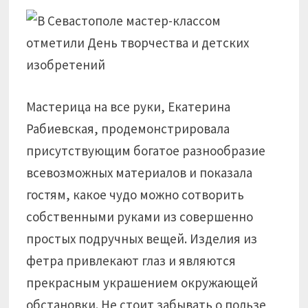
Мастерица на все руки, Екатерина
Рабиевская, продемонстрировала
присутствующим богатое разнообразие
всевозможных материалов и показала
гостям, какое чудо можно сотворить
собственными руками из совершенно
простых подручных вещей. Изделия из
фетра привлекают глаз и являются
прекрасным украшением окружающей
обстановки. Не стоит забывать о пользе