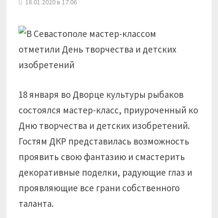
18.01.2020 в 17:06
18 января во Дворце культуры рыбаков
состоялся мастер-класс, приуроченный ко
Дню творчества и детских изобретений.
Гостям ДКР представилась возможность
проявить свою фантазию и смастерить
декоративные поделки, радующие глаз и
проявляющие все грани собственного
таланта.