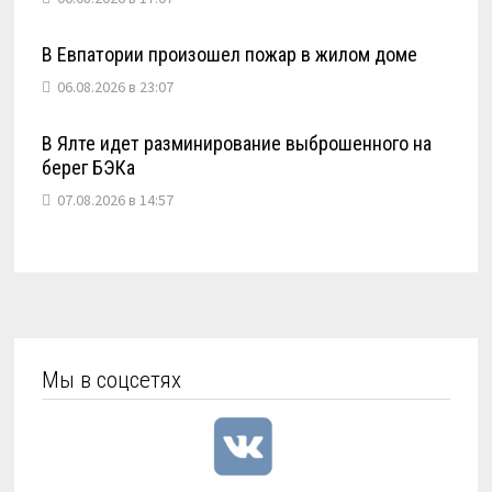
В Евпатории произошел пожар в жилом доме
06.08.2026 в 23:07
В Ялте идет разминирование выброшенного на
берег БЭКа
07.08.2026 в 14:57
Мы в соцсетях