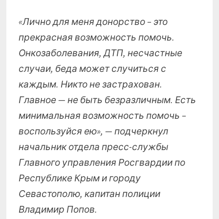
«Лично для меня донорство – это
прекрасная возможность помочь.
Онкозаболевания, ДТП, несчастные
случаи, беда может случиться с
каждым. Никто не застрахован.
Главное — не быть безразличным. Есть
минимальная возможность помочь –
воспользуйся ею», — подчеркнул
начальник отдела пресс-службы
Главного управления Росгвардии по
Республике Крым и городу
Севастополю, капитан полиции
Владимир Попов.