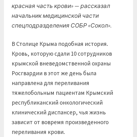
красная часть крови» — рассказал
начальник медицинской части
спецподразделения СОБР «Сокол».
В Столице Крыма подобная история.
Кровь, которую сдали 10 сотрудников
крымской вневедомственной охраны
Росгвардии в этот же день была
направлена для переливания
тяжелобольным пациентам Крымский
республиканский онкологический
клинический диспансер, чья жизнь
зависит от вовремя произведенного
переливания крови.