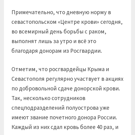
Примечательно, что дневную норму в
севастопольском «Центре крови» сегодня,
во всемирный день борьбы с раком,
выполнят лишь за утро и всё это
благодаря донорам из Росгвардии.
Отметим, что росгвардейцы Крыма и
Севастополя регулярно участвует в акциях
по добровольной сдаче донорской крови.
Так, несколько сотрудников
спецподразделений полуострова уже
имеют звание почетного донора России.
Каждый из них сдал кровь более 40 раз, и