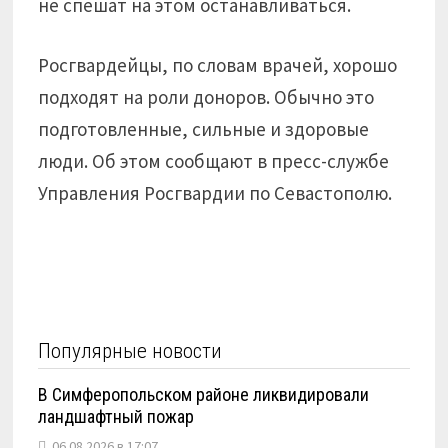
не спешат на этом останавливаться.
Росгвардейцы, по словам врачей, хорошо
подходят на роли доноров. Обычно это
подготовленные, сильные и здоровые
люди. Об этом сообщают в пресс-службе
Управления Росгвардии по Севастополю.
Популярные новости
В Симферопольском районе ликвидировали
ландшафтный пожар
06.08.2026 в 17:07