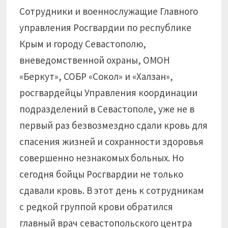
Сотрудники и военнослужащие Главного
управления Росгвардии по республике
Крым и городу Севастополю,
вневедомственной охраны, ОМОН
«Беркут», СОБР «Сокол» и «Халзан»,
росгвардейцы Управления координации
подразделений в Севастополе, уже не в
первый раз безвозмездно сдали кровь для
спасения жизней и сохранности здоровья
совершенно незнакомых больных. Но
сегодня бойцы Росгвардии не только
сдавали кровь. В этот день к сотрудникам
с редкой группой крови обратился
главный врач севастопольского центра