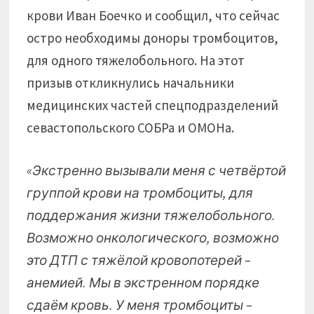
крови Иван Боечко и сообщил, что сейчас
остро необходимы доноры тромбоцитов,
для одного тяжелобольного. На этот
призыв откликнулись начальники
медицинских частей спецподразделений
севастопольского СОБРа и ОМОНа.
«Экстренно вызывали меня с четвёртой
группой крови на тромбоциты, для
поддержания жизни тяжелобольного.
Возможно онкологического, возможно
это ДТП с тяжёлой кровопотерей –
анемией. Мы в экстренном порядке
сдаём кровь. У меня тромбоциты –