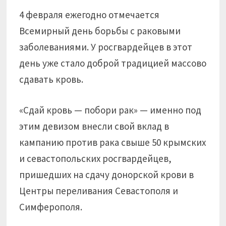
4 февраля ежегодно отмечается
Всемирный день борьбы с раковыми
заболеваниями. У росгвардейцев в этот
день уже стало доброй традицией массово
сдавать кровь.
«Сдай кровь — побори рак» — именно под
этим девизом внесли свой вклад в
кампанию против рака свыше 50 крымских
и севастопольских росгвардейцев,
пришедших на сдачу донорской крови в
Центры переливания Севастополя и
Симферополя.