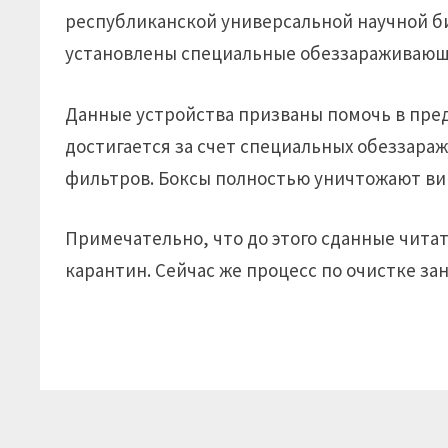
республиканской универсальной научной 
установлены специальные обеззараживающи
Данные устройства призваны помочь в пре
достигается за счет специальных обеззар
фильтров. Боксы полностью уничтожают ви
Примечательно, что до этого сданные чит
карантин. Сейчас же процесс по очистке зан