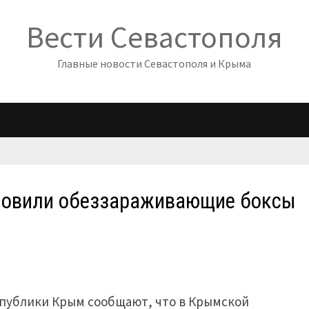
Вести Севастополя
Главные новости Севастополя и Крыма
ановили обеззараживающие боксы
спублики Крым сообщают, что в Крымской