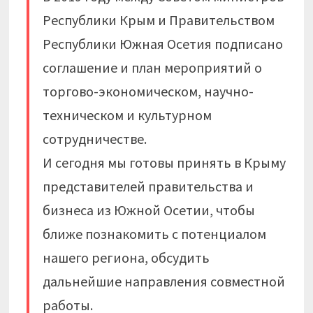
Республики Крым и Правительством
Республики Южная Осетия подписано
соглашение и план мероприятий о
торгово-экономическом, научно-
техническом и культурном
сотрудничестве.
И сегодня мы готовы принять в Крыму
представителей правительства и
бизнеса из Южной Осетии, чтобы
ближе познакомить с потенциалом
нашего региона, обсудить
дальнейшие направления совместной
работы.