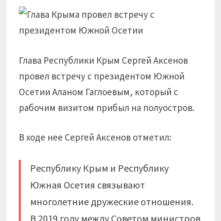
Глава Республики Крым Сергей Аксенов
провел встречу с президентом Южной
Осетии Аланом Гаглоевым, который с
рабочим визитом прибыл на полуостров.
В ходе нее Сергей Аксенов отметил:
Республику Крым и Республику
Южная Осетия связывают
многолетние дружеские отношения.
В 2019 году между Советом министров