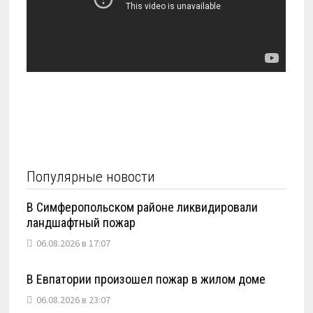
Популярные новости
В Симферопольском районе ликвидировали
ландшафтный пожар
06.08.2026 в 17:07
В Евпатории произошел пожар в жилом доме
06.08.2026 в 23:07