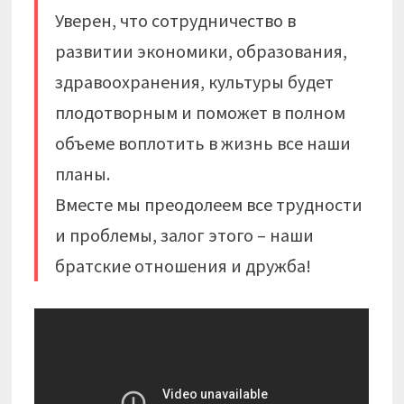
Уверен, что сотрудничество в
развитии экономики, образования,
здравоохранения, культуры будет
плодотворным и поможет в полном
объеме воплотить в жизнь все наши
планы.
Вместе мы преодолеем все трудности
и проблемы, залог этого – наши
братские отношения и дружба!