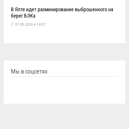
В Ялте идет разминирование выброшенного на
берег БЭКа
07.08.2026 в 14:57
Мы в соцсетях