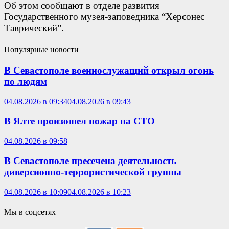
Об этом сообщают в отделе развития
Государственного музея-заповедника “Херсонес
Таврический”.
Популярные новости
В Севастополе военнослужащий открыл огонь
по людям
04.08.2026 в 09:34
04.08.2026 в 09:43
В Ялте произошел пожар на СТО
04.08.2026 в 09:58
В Севастополе пресечена деятельность
диверсионно-террористической группы
04.08.2026 в 10:09
04.08.2026 в 10:23
Мы в соцсетях