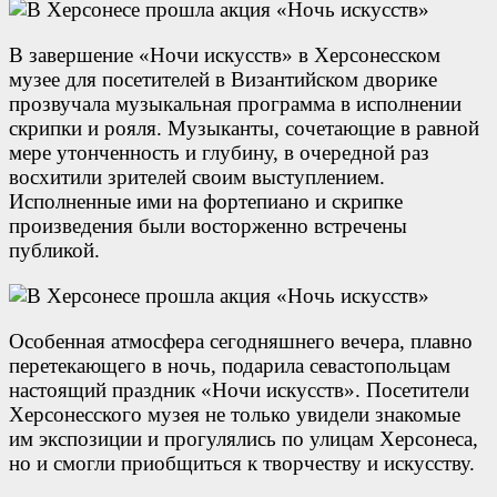
В завершение «Ночи искусств» в Херсонесском
музее для посетителей в Византийском дворике
прозвучала музыкальная программа в исполнении
скрипки и рояля. Музыканты, сочетающие в равной
мере утонченность и глубину, в очередной раз
восхитили зрителей своим выступлением.
Исполненные ими на фортепиано и скрипке
произведения были восторженно встречены
публикой.
Особенная атмосфера сегодняшнего вечера, плавно
перетекающего в ночь, подарила севастопольцам
настоящий праздник «Ночи искусств». Посетители
Херсонесского музея не только увидели знакомые
им экспозиции и прогулялись по улицам Херсонеса,
но и смогли приобщиться к творчеству и искусству.