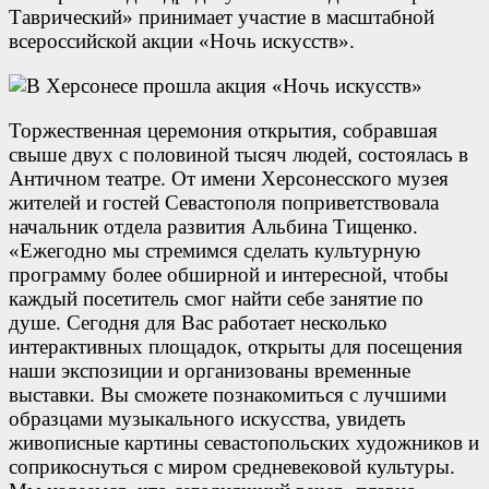
Таврический» принимает участие в масштабной
всероссийской акции «Ночь искусств».
Торжественная церемония открытия, собравшая
свыше двух с половиной тысяч людей, состоялась в
Античном театре. От имени Херсонесского музея
жителей и гостей Севастополя поприветствовала
начальник отдела развития Альбина Тищенко.
«Ежегодно мы стремимся сделать культурную
программу более обширной и интересной, чтобы
каждый посетитель смог найти себе занятие по
душе. Сегодня для Вас работает несколько
интерактивных площадок, открыты для посещения
наши экспозиции и организованы временные
выставки. Вы сможете познакомиться с лучшими
образцами музыкального искусства, увидеть
живописные картины севастопольских художников и
соприкоснуться с миром средневековой культуры.