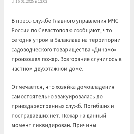
16.01.2025 в 12:02
В пресс-службе Главного управления МЧС
России по Севастополю сообщают, что
сегодня утром в Балаклаве на территории
садоводческого товарищества «Динамо»
произошел пожар. Возгорание случилось в
частном двухэтажном доме.
Отмечается, что хозяйка домовладения
самостоятельно эвакуировалась до
приезда экстренных служб. Погибших и
пострадавших нет. Пожар на данный
момент ликвидирован. Причины