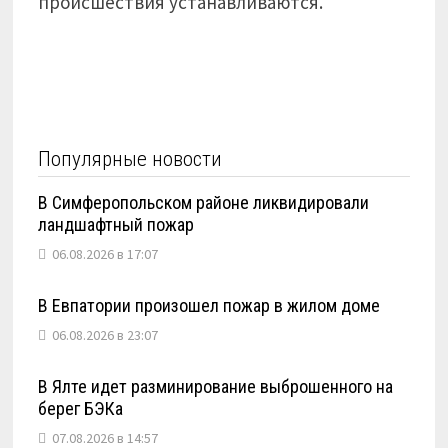
происшествия устанавливаются.
Популярные новости
В Симферопольском районе ликвидировали
ландшафтный пожар
06.08.2026 в 17:07
В Евпатории произошел пожар в жилом доме
06.08.2026 в 23:07
В Ялте идет разминирование выброшенного на
берег БЭКа
07.08.2026 в 14:57