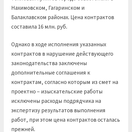
Нахимовском, Гагаринском и
Балаклавском районах. Цена контрактов
составила 16 млн. руб.
Однако в ходе исполнения указанных
контрактов в нарушение действующего
законодательства заключены
дополнительные соглашения к
контрактам, согласно которым из смет на
проектно – изыскательские работы
исключены расходы подрядчика на
экспертизу результатов выполнения
работ, при этом цена контрактов осталась
прежней.