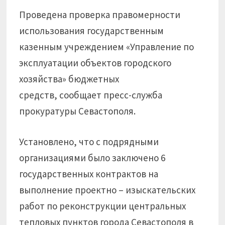
Проведена проверка правомерности
использования государственным
казенным учреждением «Управление по
эксплуатации объектов городского
хозяйства» бюджетных
средств, сообщает пресс-служба
прокуратуры Севастополя.
Установлено, что с подрядными
организациями было заключено 6
государственных контрактов на
выполнение проектно – изыскательских
работ по реконструкции центральных
тепловых пунктов города Севастополя в