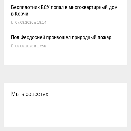
Беспилотник ВСУ попал в многоквартирный дом
в Керчи
07.08.2026 в 18:14
Под Феодосией произошел природный пожар
08.08.2026 в 17:58
Мы в соцсетях