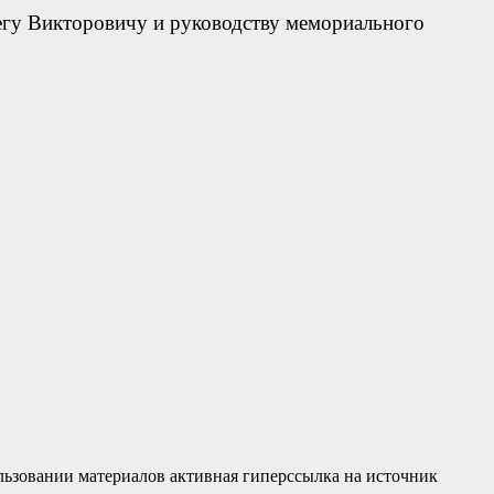
егу Викторовичу и руководству мемориального
льзовании материалов активная гиперссылка на источник