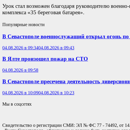
Урок стал возможен благодаря руководителю военно
комплекса «35 береговая батарея».
Популярные новости
В Севастополе военнослужащий открыл огонь по
04.08.2026 в 09:34
04.08.2026 в 09:43
В Ялте произошел пожар на СТО
04.08.2026 в 09:58
В Севастополе пресечена деятельность диверсио
04.08.2026 в 10:09
04.08.2026 в 10:23
Мы в соцсетях
Свидетельство о регистрации СМИ: ЭЛ № ФС 77 - 74492, от 14