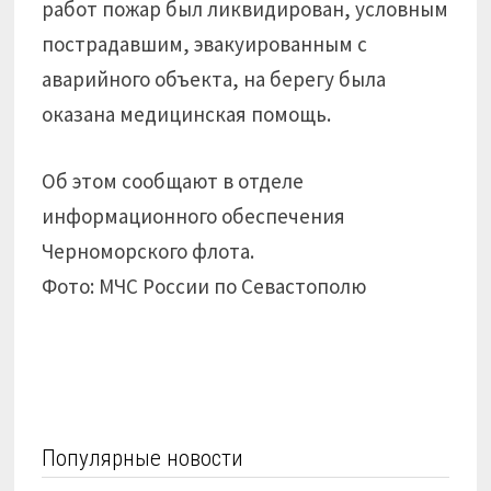
работ пожар был ликвидирован, условным
пострадавшим, эвакуированным с
аварийного объекта, на берегу была
оказана медицинская помощь.
Об этом сообщают в отделе
информационного обеспечения
Черноморского флота.
Фото: МЧС России по Севастополю
Популярные новости