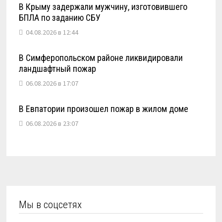
В Крыму задержали мужчину, изготовившего
БПЛА по заданию СБУ
04.08.2026 в 12:44
В Симферопольском районе ликвидировали
ландшафтный пожар
06.08.2026 в 17:07
В Евпатории произошел пожар в жилом доме
06.08.2026 в 23:07
Мы в соцсетях