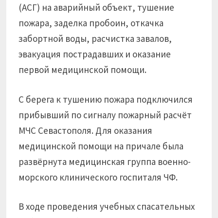
(АСГ) на аварийный объект, тушение
пожара, заделка пробоин, откачка
забортной воды, расчистка завалов,
эвакуация пострадавших и оказание
первой медицинской помощи.
С берега к тушению пожара подключился
прибывший по сигналу пожарный расчёт
МЧС Севастополя. Для оказания
медицинской помощи на причале была
развёрнута медицинская группа военно-
морского клинического госпиталя ЧФ.
В ходе проведения учебных спасательных