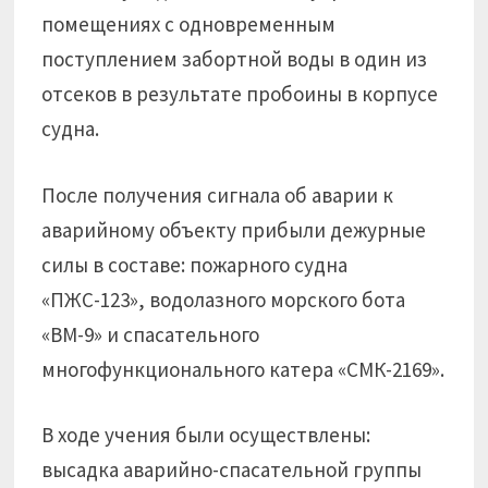
помещениях с одновременным
поступлением забортной воды в один из
отсеков в результате пробоины в корпусе
судна.
После получения сигнала об аварии к
аварийному объекту прибыли дежурные
силы в составе: пожарного судна
«ПЖС-123», водолазного морского бота
«ВМ-9» и спасательного
многофункционального катера «СМК-2169».
В ходе учения были осуществлены:
высадка аварийно-спасательной группы