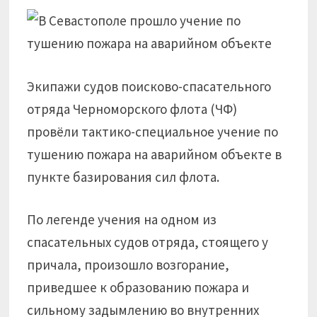
Экипажи судов поисково-спасательного
отряда Черноморского флота (ЧФ)
провёли тактико-специальное учение по
тушению пожара на аварийном объекте в
пункте базирования сил флота.
По легенде учения на одном из
спасательных судов отряда, стоящего у
причала, произошло возгорание,
приведшее к образованию пожара и
сильному задымлению во внутренних