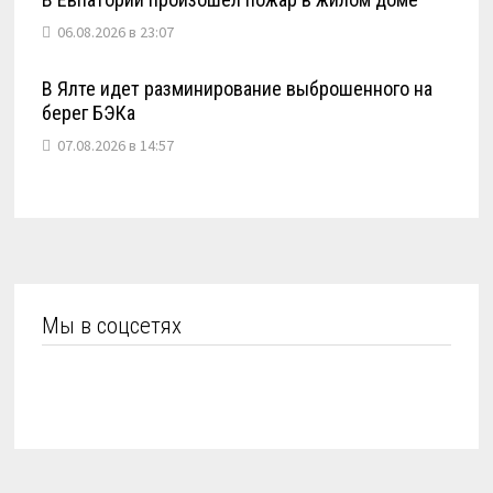
06.08.2026 в 23:07
В Ялте идет разминирование выброшенного на
берег БЭКа
07.08.2026 в 14:57
Мы в соцсетях