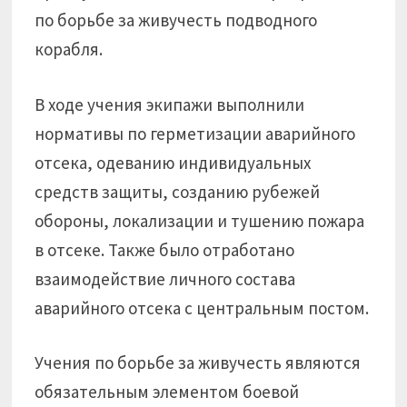
по борьбе за живучесть подводного
корабля.
В ходе учения экипажи выполнили
нормативы по герметизации аварийного
отсека, одеванию индивидуальных
средств защиты, созданию рубежей
обороны, локализации и тушению пожара
в отсеке. Также было отработано
взаимодействие личного состава
аварийного отсека с центральным постом.
Учения по борьбе за живучесть являются
обязательным элементом боевой