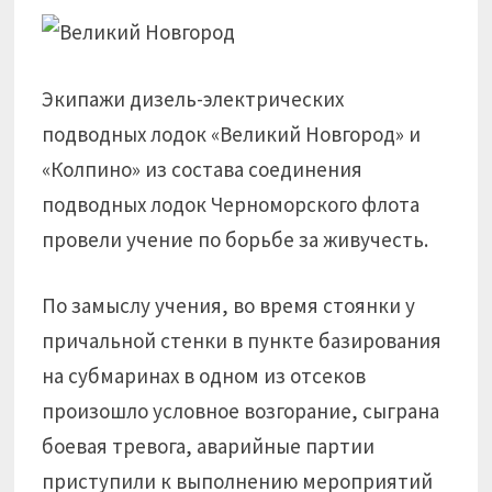
Экипажи дизель-электрических
подводных лодок «Великий Новгород» и
«Колпино» из состава соединения
подводных лодок Черноморского флота
провели учение по борьбе за живучесть.
По замыслу учения, во время стоянки у
причальной стенки в пункте базирования
на субмаринах в одном из отсеков
произошло условное возгорание, сыграна
боевая тревога, аварийные партии
приступили к выполнению мероприятий