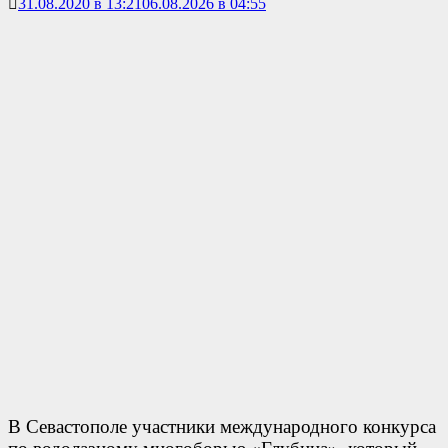
31.08.2020 в 13:21
06.08.2026 в 04:55
В Севастополе участники международного конкурса