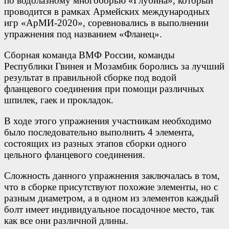
по водолазному многоборью «Глубина», который
проводится в рамках Армейских международных
игр «АрМИ-2020», соревновались в выполнении
упражнения под названием «Фланец».
Сборная команда ВМФ России, команды
Республики Гвинея и Мозамбик боролись за лучший
результат в правильной сборке под водой
фланцевого соединения при помощи различных
шпилек, гаек и прокладок.
В ходе этого упражнения участникам необходимо
было последовательно выполнить 4 элемента,
состоящих из разных этапов сборки одного
цельного фланцевого соединения.
Сложность данного упражнения заключалась в том,
что в сборке присутствуют похожие элементы, но с
разным диаметром, а в одном из элементов каждый
болт имеет индивидуальное посадочное место, так
как все они различной длины.