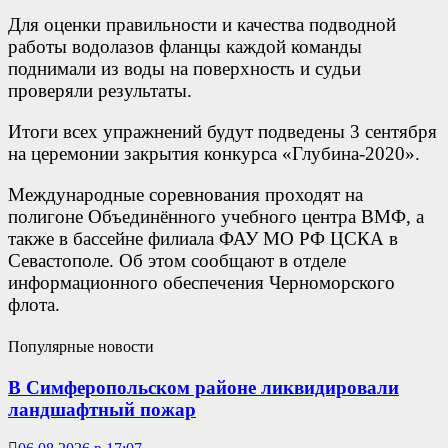
Для оценки правильности и качества подводной
работы водолазов фланцы каждой команды
поднимали из воды на поверхность и судьи
проверяли результаты.
Итоги всех упражнений будут подведены 3 сентября
на церемонии закрытия конкурса «Глубина-2020».
Международные соревнования проходят на
полигоне Объединённого учебного центра ВМФ, а
также в бассейне филиала ФАУ МО РФ ЦСКА в
Севастополе. Об этом сообщают в отделе
информационного обеспечения Черноморского
флота.
Популярные новости
В Симферопольском районе ликвидировали
ландшафтный пожар