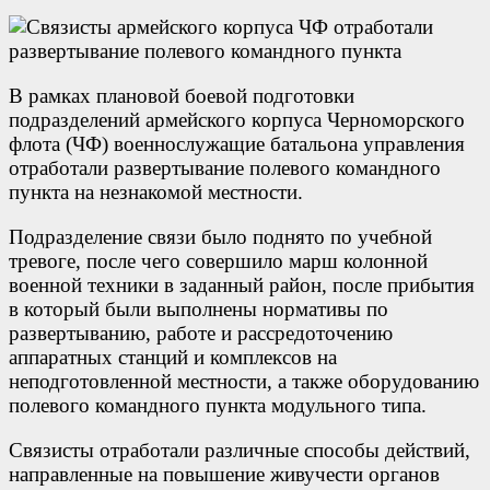
В рамках плановой боевой подготовки
подразделений армейского корпуса Черноморского
флота (ЧФ) военнослужащие батальона управления
отработали развертывание полевого командного
пункта на незнакомой местности.
Подразделение связи было поднято по учебной
тревоге, после чего совершило марш колонной
военной техники в заданный район, после прибытия
в который были выполнены нормативы по
развертыванию, работе и рассредоточению
аппаратных станций и комплексов на
неподготовленной местности, а также оборудованию
полевого командного пункта модульного типа.
Связисты отработали различные способы действий,
направленные на повышение живучести органов