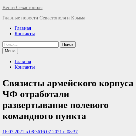
Перейти
Вести Севастополя
к
Главные новости Севастополя и Крыма
содержимому
Главная
Контакты
Найти:
Меню
Главная
Контакты
Связисты армейского корпуса
ЧФ отработали
развертывание полевого
командного пункта
16.07.2021 в 08:36
16.07.2021 в 08:37