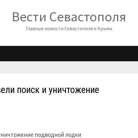
Вести Севастополя
Главные новости Севастополя и Крыма
ели поиск и уничтожение