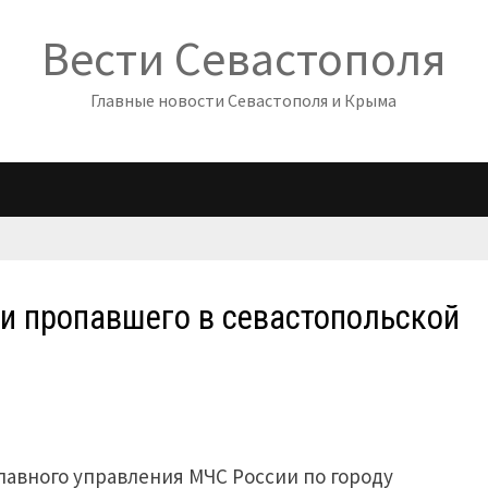
Вести Севастополя
Главные новости Севастополя и Крыма
и пропавшего в севастопольской
авного управления МЧС России по городу