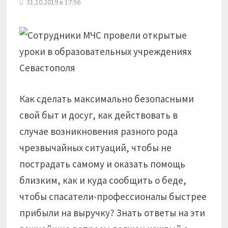
31.10.2019 в 17:56
Как сделать максимально безопасными
свой быт и досуг, как действовать в
случае возникновения разного рода
чрезвычайных ситуаций, чтобы не
пострадать самому и оказать помощь
близким, как и куда сообщить о беде,
чтобы спасатели-профессионалы быстрее
прибыли на выручку? Знать ответы на эти