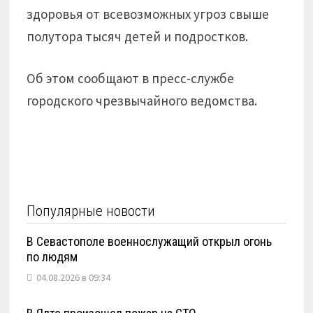
здоровья от всевозможных угроз свыше
полутора тысяч детей и подростков.
Об этом сообщают в пресс-службе
городского чрезвычайного ведомства.
Популярные новости
В Севастополе военнослужащий открыл огонь
по людям
04.08.2026 в 09:34