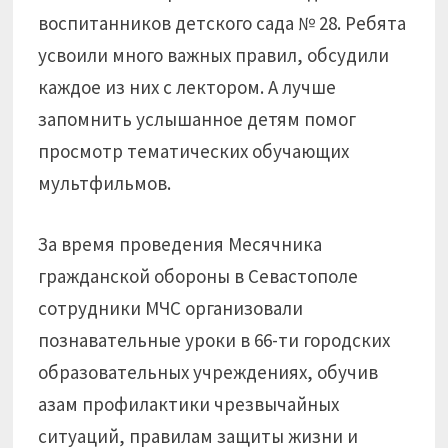
воспитанников детского сада № 28. Ребята
усвоили много важных правил, обсудили
каждое из них с лектором. А лучше
запомнить услышанное детям помог
просмотр тематических обучающих
мультфильмов.
За время проведения Месячника
гражданской обороны в Севастополе
сотрудники МЧС организовали
познавательные уроки в 66-ти городских
образовательных учреждениях, обучив
азам профилактики чрезвычайных
ситуаций, правилам защиты жизни и