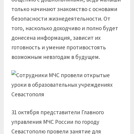
только начинают знакомство с основами
безопасности жизнедеятельности. От
того, насколько доходчиво и полно будет
донесена информация, зависит их
готовность и умение противостоять
возможным невзгодам в будущем.
31 октября представители Главного
управления МЧС России по городу
Севастополю провели занятие для