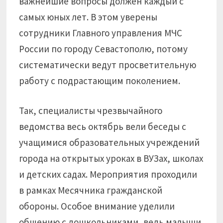
важнейшие вопросы должен каждый с
самых юных лет. В этом уверены
сотрудники Главного управления МЧС
России по городу Севастополю, потому
систематически ведут просветительную
работу с подрастающим поколением.
Так, специалисты чрезвычайного
ведомства весь октябрь вели беседы с
учащимися образовательных учреждений
города на открытых уроках в ВУЗах, школах
и детских садах. Мероприятия проходили
в рамках Месячника гражданской
обороны. Особое внимание уделили
общению с дошкольниками, ведь малыши