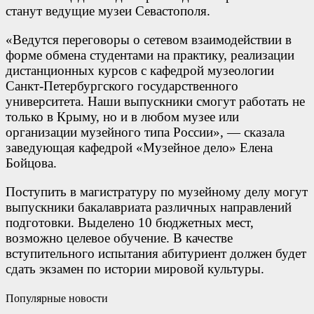
станут ведущие музеи Севастополя.
«Ведутся переговоры о сетевом взаимодействии в
форме обмена студентами на практику, реализации
дистанционных курсов с кафедрой музеологии
Санкт-Петербургского государственного
университета. Наши выпускники смогут работать не
только в Крыму, но и в любом музее или
организации музейного типа России», — сказала
заведующая кафедрой «Музейное дело» Елена
Бойцова.
Поступить в магистратуру по музейному делу могут
выпускники бакалавриата различных направлений
подготовки. Выделено 10 бюджетных мест,
возможно целевое обучение. В качестве
вступительного испытания абитуриент должен будет
сдать экзамен по истории мировой культуры.
Популярные новости