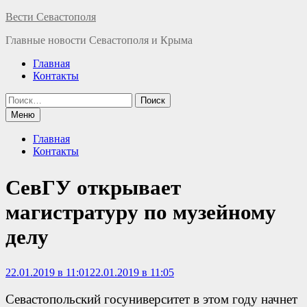
Перейти
Вести Севастополя
к
Главные новости Севастополя и Крыма
содержимому
Главная
Контакты
Найти:
Меню
Главная
Контакты
СевГУ открывает
магистратуру по музейному
делу
22.01.2019 в 11:01
22.01.2019 в 11:05
Севастопольский госуниверситет в этом году начнет