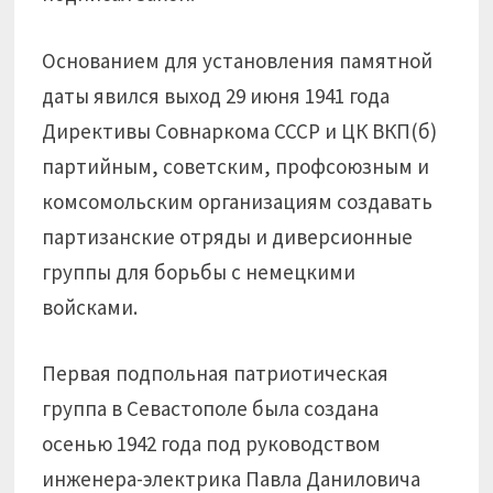
Основанием для установления памятной
даты явился выход 29 июня 1941 года
Директивы Совнаркома СССР и ЦК ВКП(б)
партийным, советским, профсоюзным и
комсомольским организациям создавать
партизанские отряды и диверсионные
группы для борьбы с немецкими
войсками.
Первая подпольная патриотическая
группа в Севастополе была создана
осенью 1942 года под руководством
инженера-электрика Павла Даниловича