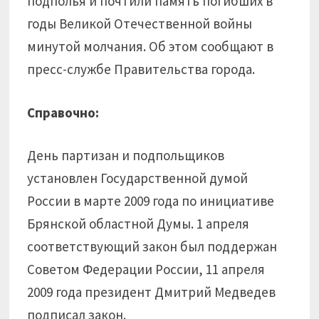
подполья и почтили память погибших в
годы Великой Отечественной войны
минутой молчания. Об этом сообщают в
пресс-службе Правительства города.
Справочно:
День партизан и подпольщиков
установлен Государственной думой
России в марте 2009 года по инициативе
Брянской областной Думы. 1 апреля
соответствующий закон был поддержан
Советом Федерации России, 11 апреля
2009 года президент Дмитрий Медведев
подписал закон.