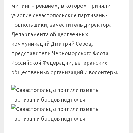
митинг – реквием, в котором приняли
участие севастопольские партизаны-
подпольщики, заместитель директора
Департамента общественных
коммуникаций Дмитрий Серов,
представители Черноморского Флота
Российской Федерации, ветеранских
общественных организаций и волонтеры.