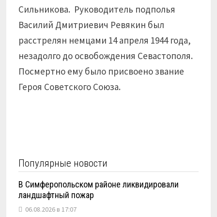
Сильникова. Руководитель подполья
Василий Дмитриевич Ревякин был
расстрелян немцами 14 апреля 1944 года,
незадолго до освобождения Севастополя.
Посмертно ему было присвоено звание
Героя Советского Союза.
Популярные новости
В Симферопольском районе ликвидировали
ландшафтный пожар
06.08.2026 в 17:07