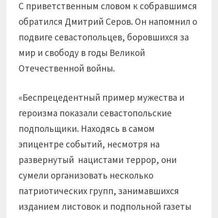
С приветственным словом к собравшимся
обратился Дмитрий Серов. Он напомнил о
подвиге севастопольцев, боровшихся за
мир и свободу в годы Великой
Отечественной войны.
«Беспрецедентный пример мужества и
героизма показали севастопольские
подпольщики. Находясь в самом
эпицентре событий, несмотря на
развернутый нацистами террор, они
сумели организовать несколько
патриотических групп, занимавшихся
изданием листовок и подпольной газеты