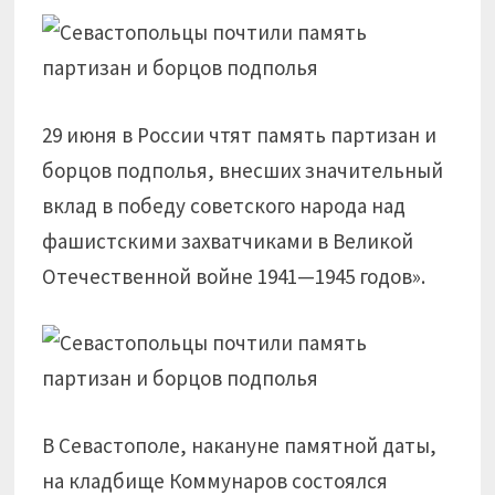
29 июня в России чтят память партизан и
борцов подполья, внесших значительный
вклад в победу советского народа над
фашистскими захватчиками в Великой
Отечественной войне 1941—1945 годов».
В Севастополе, накануне памятной даты,
на кладбище Коммунаров состоялся