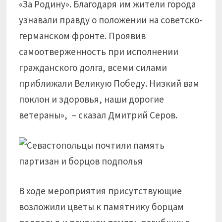
«За Родину». Благодаря им жители города
узнавали правду о положении на советско-
германском фронте. Проявив
самоотверженность при исполнении
гражданского долга, всеми силами
приближали Великую Победу. Низкий вам
поклон и здоровья, наши дорогие
ветераны», – сказал Дмитрий Серов.
В ходе мероприятия присутствующие
возложили цветы к памятнику борцам