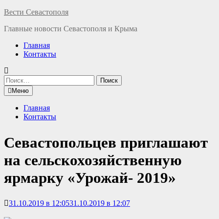
Перейти
Вести Севастополя
к
Главные новости Севастополя и Крыма
содержимому
Главная
Контакты
Найти:
Меню
Главная
Контакты
Севастопольцев приглашают
на сельскохозяйственную
ярмарку «Урожай- 2019»
31.10.2019 в 12:05
31.10.2019 в 12:07