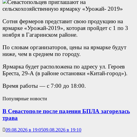
Сотня фермеров представит свою продукцию на
ярмарке «Урожай-2019», которая пройдет с 1 по 3
ноября в Гагаринском районе.
По словам организаторов, цены на ярмарке будут
ниже, чем в среднем по городу.
Ярмарка будет расположена по адресу ул. Героев
Бреста, 29-А (в районе остановки «Китай-город»).
Время работы — с 7:00 до 18:00.
Популярные новости
В Севастополе после падения БПЛА загорелась
трава
09.08.2026 в 19:05
09.08.2026 в 19:10