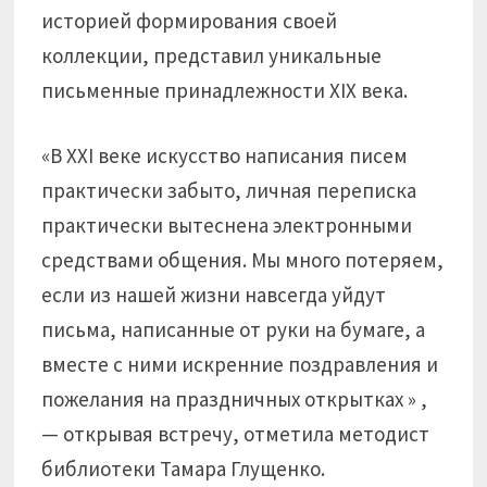
историей формирования своей
коллекции, представил уникальные
письменные принадлежности XIX века.
«В XXI веке искусство написания писем
практически забыто, личная переписка
практически вытеснена электронными
средствами общения. Мы много потеряем,
если из нашей жизни навсегда уйдут
письма, написанные от руки на бумаге, а
вместе с ними искренние поздравления и
пожелания на праздничных открытках » ,
— открывая встречу, отметила методист
библиотеки Тамара Глущенко.