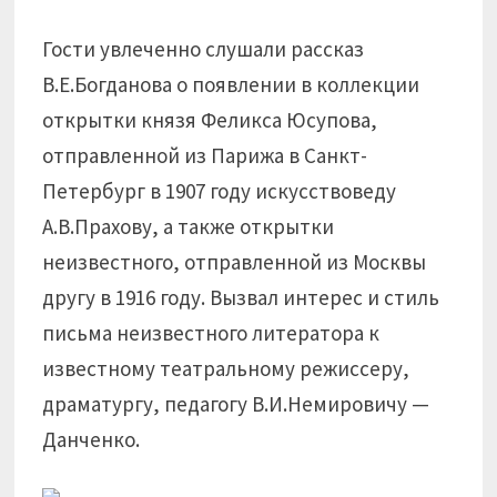
Гости увлеченно слушали рассказ
В.Е.Богданова о появлении в коллекции
открытки князя Феликса Юсупова,
отправленной из Парижа в Санкт-
Петербург в 1907 году искусствоведу
А.В.Прахову, а также открытки
неизвестного, отправленной из Москвы
другу в 1916 году. Вызвал интерес и стиль
письма неизвестного литератора к
известному театральному режиссеру,
драматургу, педагогу В.И.Немировичу —
Данченко.