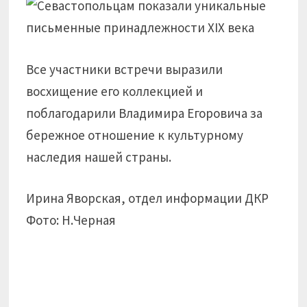
Все участники встречи выразили
восхищение его коллекцией и
поблагодарили Владимира Егоровича за
бережное отношение к культурному
наследия нашей страны.
Ирина Яворская, отдел информации ДКР
Фото: Н.Черная