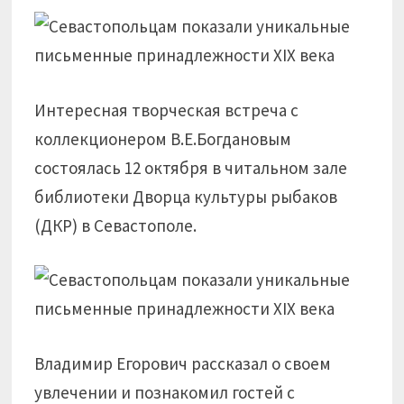
Интересная творческая встреча с
коллекционером В.Е.Богдановым
состоялась 12 октября в читальном зале
библиотеки Дворца культуры рыбаков
(ДКР) в Севастополе.
Владимир Егорович рассказал о своем
увлечении и познакомил гостей с