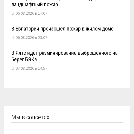
ландшафтный пожар
06.08.2026 в 17:07
В Евпатории произошел пожар в жилом доме
06.08.2026 в 23:07
В Ялте идет разминирование выброшенного на
берег БЭКа
07.08.2026 в 14:57
Мы в соцсетях