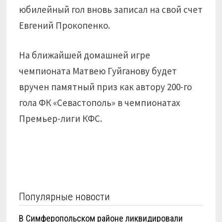
юбилейный гол вновь записал на свой счет
Евгений Прокопенко.
На ближайшей домашней игре
чемпионата Матвею Гуйганову будет
вручен памятный приз как автору 200-го
гола ФК «Севастополь» в чемпионатах
Премьер-лиги КФС.
Популярные новости
В Симферопольском районе ликвидировали