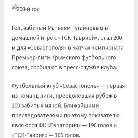
Гол, забитый Матвеем Гугайновым в
домашней игре с «ТСК-Таврией», стал 200-
м для «Севастополя» в матчах чемпионата
Премьер-лиги Крымского футбольного
союза, сообщают в пресс-службе клуба.
Футбольный клуб «Севастополь» — первая
из команд лиги, преодолевшая рубеж в
200 забитых мячей. Ближайшими
преследователями по этому показателю
являются ФК «Евпатория» — 196 голов и
«ТСК-Таврия» — 165 голов.