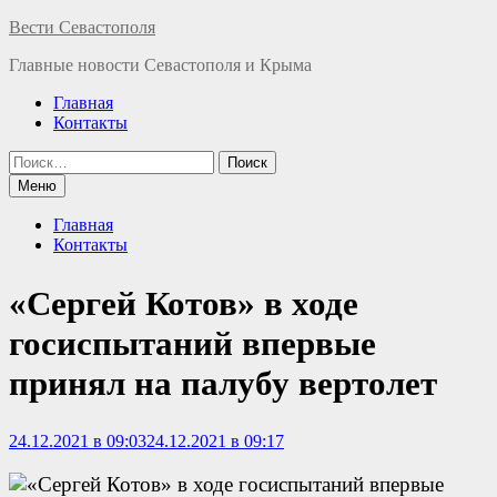
Перейти
Вести Севастополя
к
Главные новости Севастополя и Крыма
содержимому
Главная
Контакты
Найти:
Меню
Главная
Контакты
«Сергей Котов» в ходе
госиспытаний впервые
принял на палубу вертолет
24.12.2021 в 09:03
24.12.2021 в 09:17