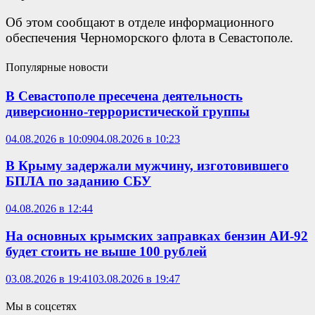
Об этом сообщают в отделе информационного
обеспечения Черноморского флота в Севастополе.
Популярные новости
В Севастополе пресечена деятельность
диверсионно-террористической группы
04.08.2026 в 10:09
04.08.2026 в 10:23
В Крыму задержали мужчину, изготовившего
БПЛА по заданию СБУ
04.08.2026 в 12:44
На основных крымских заправках бензин АИ-92
будет стоить не выше 100 рублей
03.08.2026 в 19:41
03.08.2026 в 19:47
Мы в соцсетях