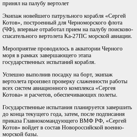
Экипаж новейшего патрульного корабля «Сергей
Котов», построенный для Черноморского флота
(ЧФ), впервые отработал прием на палубу поисково-
спасательного вертолета Ка-27ПС морской авиации.
Мероприятие проводилось в акватории Черного
моря в рамках завершающего этапа
государственных испытаний корабля.
Успешно выполнив посадку на борт, экипаж
вертолета произвел проверку слаженности работы
всех систем авиационного комплекса «Сергея
Котова» и расчетов, обеспечивающих полеты.
Государственные испытания планируется завершить
до конца текущего года, затем, после подписания
приказа Главнокомандующего ВМФ РФ, «Сергей
Котов» войдет в состав Новороссийской военно-
морской базы.