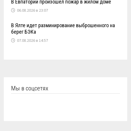
В Евпатории произошел пожар в жилом доме
06.08.2026 в 23:07
В Ялте идет разминирование выброшенного на
берег БЭКа
07.08.2026 в 14:57
Мы в соцсетях