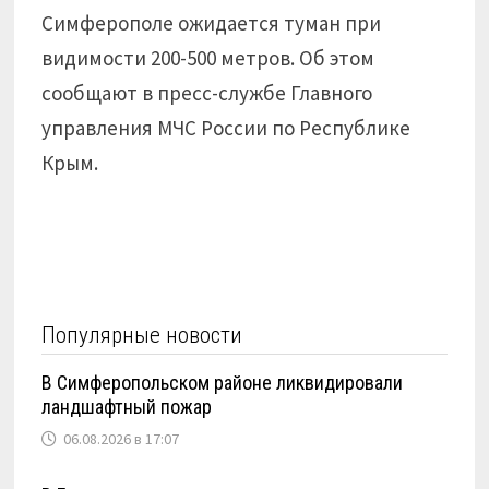
Симферополе ожидается туман при
видимости 200-500 метров. Об этом
сообщают в пресс-службе Главного
управления МЧС России по Республике
Крым.
Популярные новости
В Симферопольском районе ликвидировали
ландшафтный пожар
06.08.2026 в 17:07